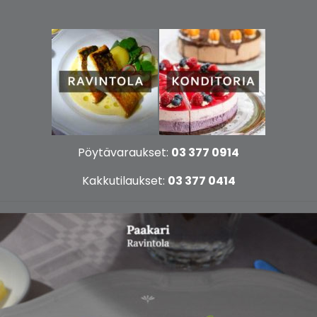
Pöytävaraukset:
03 377 0914
Kakkutilaukset:
03 377 0414